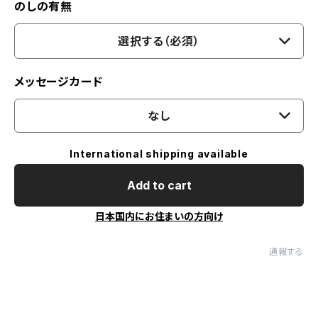
のしの有無
選択する（必須）
メッセージカード
なし
International shipping available
Add to cart
日本国内にお住まいの方向け
通報する