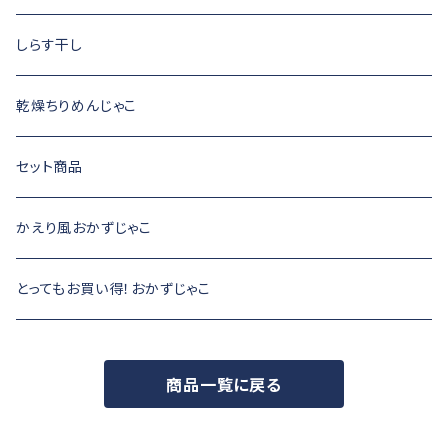
しらす干し
乾燥ちりめんじゃこ
セット商品
かえり風おかずじゃこ
とってもお買い得！おかずじゃこ
商品一覧に戻る