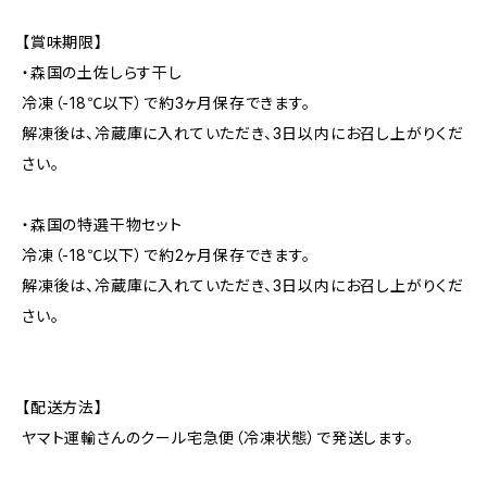
【賞味期限】
・森国の土佐しらす干し
冷凍（-18℃以下）で約3ヶ月保存できます。
解凍後は、冷蔵庫に入れていただき、3日以内にお召し上がりくだ
さい。
・森国の特選干物セット
冷凍（-18℃以下）で約2ヶ月保存できます。
解凍後は、冷蔵庫に入れていただき、3日以内にお召し上がりくだ
さい。
【配送方法】
ヤマト運輸さんのクール宅急便（冷凍状態）で発送します。