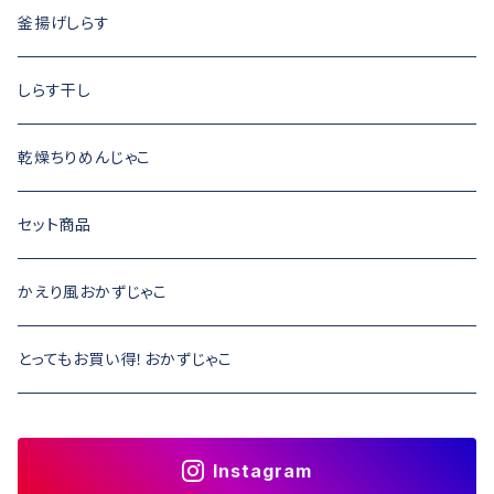
釜揚げしらす
しらす干し
乾燥ちりめんじゃこ
セット商品
かえり風おかずじゃこ
とってもお買い得！おかずじゃこ
Instagram