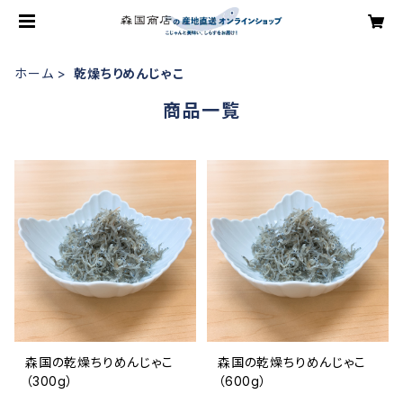
ホーム
乾燥ちりめんじゃこ
商品一覧
森国の乾燥ちりめんじゃこ
森国の乾燥ちりめんじゃこ
（300g）
（600g）