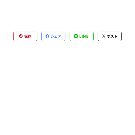
保存
シェア
LINE
ポスト