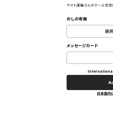
ヤマト運輸さんのクール宅急
のしの有無
選択
メッセージカード
Internationa
Ad
日本国内