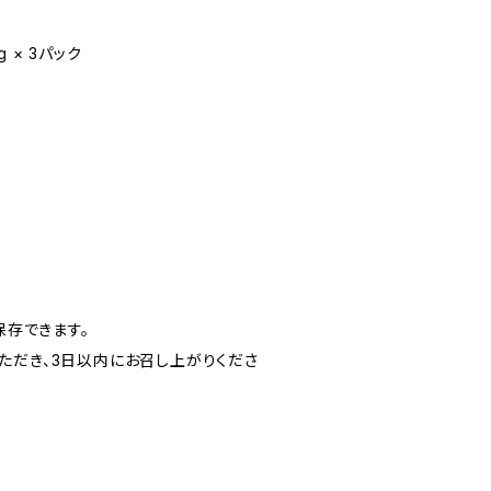
 × 3パック
保存できます。
ただき、3日以内にお召し上がりくださ