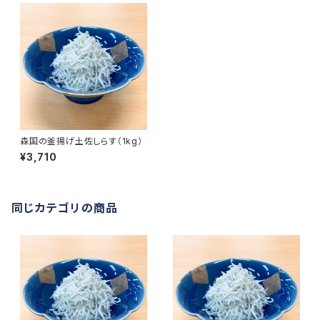
森国の釜揚げ土佐しらす（1kg）
¥3,710
同じカテゴリの商品