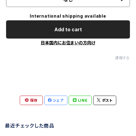
International shipping available
Add to cart
日本国内にお住まいの方向け
通報する
保存
シェア
LINE
ポスト
最近チェックした商品