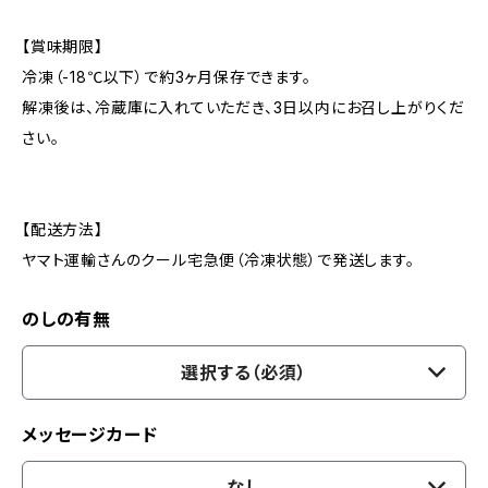
【賞味期限】
冷凍（-18℃以下）で約3ヶ月保存できます。
解凍後は、冷蔵庫に入れていただき、3日以内にお召し上がりくだ
さい。
【配送方法】
ヤマト運輸さんのクール宅急便（冷凍状態）で発送します。
のしの有無
選択する（必須）
メッセージカード
なし